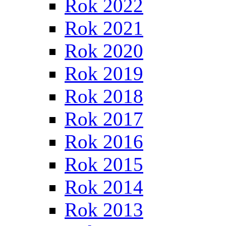
Rok 2022
Rok 2021
Rok 2020
Rok 2019
Rok 2018
Rok 2017
Rok 2016
Rok 2015
Rok 2014
Rok 2013