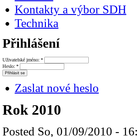
Kontakty a výbor SDH
Technika
Přihlášení
Uživatelské jméno:
*
Heslo:
*
Zaslat nové heslo
Rok 2010
Posted So, 01/09/2010 - 16