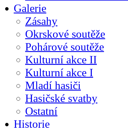
Galerie
Zásahy
Okrskové soutěže
Pohárové soutěže
Kulturní akce II
Kulturní akce I
Mladí hasiči
Hasičské svatby
Ostatní
Historie