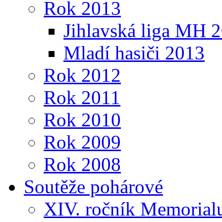
Rok 2013
Jihlavská liga MH 
Mladí hasiči 2013
Rok 2012
Rok 2011
Rok 2010
Rok 2009
Rok 2008
Soutěže pohárové
XIV. ročník Memorialu