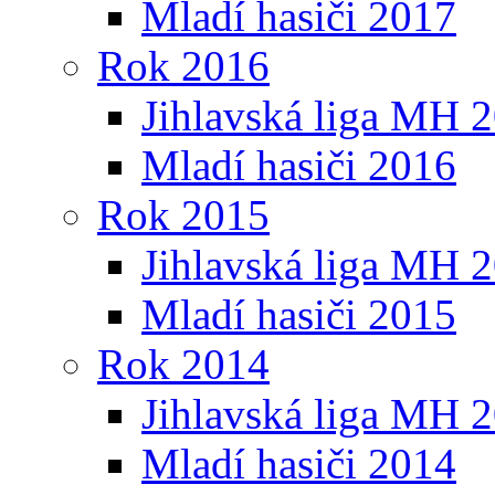
Mladí hasiči 2017
Rok 2016
Jihlavská liga MH 
Mladí hasiči 2016
Rok 2015
Jihlavská liga MH 
Mladí hasiči 2015
Rok 2014
Jihlavská liga MH 
Mladí hasiči 2014