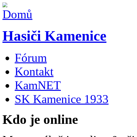
Hasiči Kamenice
Fórum
Kontakt
KamNET
SK Kamenice 1933
Kdo je online