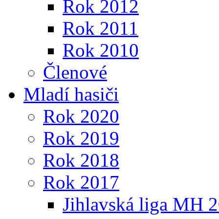
Rok 2012
Rok 2011
Rok 2010
Členové
Mladí hasiči
Rok 2020
Rok 2019
Rok 2018
Rok 2017
Jihlavská liga MH 