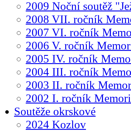
2009 Noční soutěž "Je
2008 VII. ročník Mem
2007 VI. ročník Memo
2006 V. ročník Memor
2005 IV. ročník Memo
2004 III. ročník Memo
2003 II. ročník Memor
2002 I. ročník Memor
Soutěže okrskové
2024 Kozlov