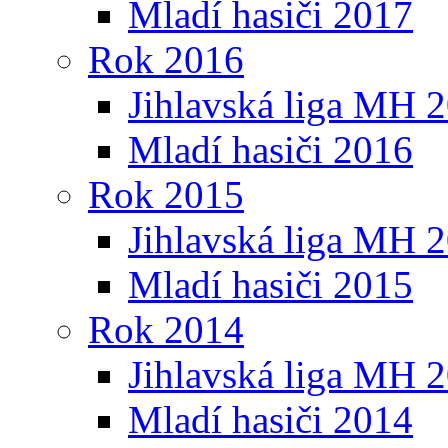
Mladí hasiči 2017
Rok 2016
Jihlavská liga MH 
Mladí hasiči 2016
Rok 2015
Jihlavská liga MH 
Mladí hasiči 2015
Rok 2014
Jihlavská liga MH 
Mladí hasiči 2014