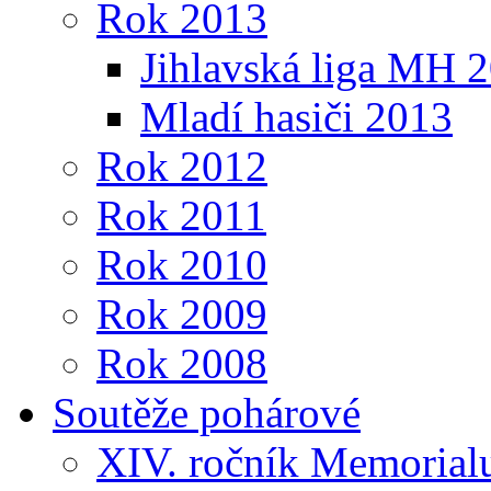
Rok 2013
Jihlavská liga MH 
Mladí hasiči 2013
Rok 2012
Rok 2011
Rok 2010
Rok 2009
Rok 2008
Soutěže pohárové
XIV. ročník Memorialu