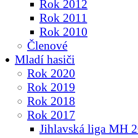
Rok 2012
Rok 2011
Rok 2010
Členové
Mladí hasiči
Rok 2020
Rok 2019
Rok 2018
Rok 2017
Jihlavská liga MH 