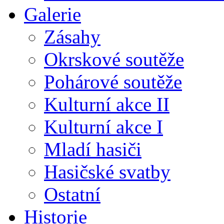
Galerie
Zásahy
Okrskové soutěže
Pohárové soutěže
Kulturní akce II
Kulturní akce I
Mladí hasiči
Hasičské svatby
Ostatní
Historie