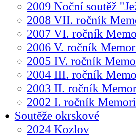
2009 Noční soutěž "Je
2008 VII. ročník Mem
2007 VI. ročník Memo
2006 V. ročník Memor
2005 IV. ročník Memo
2004 III. ročník Memo
2003 II. ročník Memor
2002 I. ročník Memor
Soutěže okrskové
2024 Kozlov