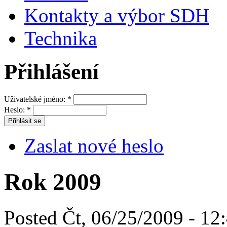
Kontakty a výbor SDH
Technika
Přihlášení
Uživatelské jméno:
*
Heslo:
*
Zaslat nové heslo
Rok 2009
Posted Čt, 06/25/2009 - 12