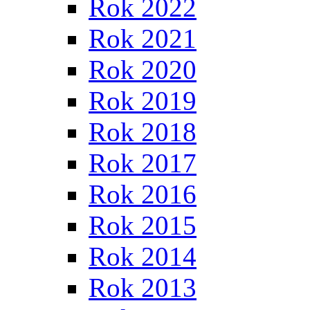
Rok 2022
Rok 2021
Rok 2020
Rok 2019
Rok 2018
Rok 2017
Rok 2016
Rok 2015
Rok 2014
Rok 2013