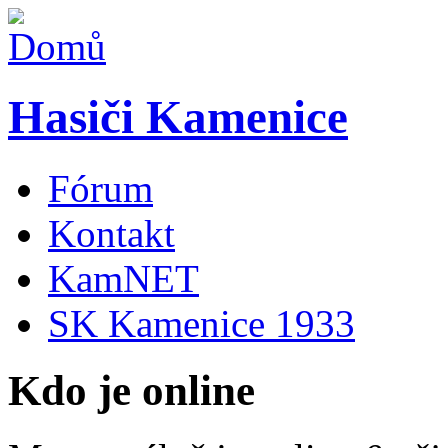
Hasiči Kamenice
Fórum
Kontakt
KamNET
SK Kamenice 1933
Kdo je online