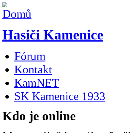
Hasiči Kamenice
Fórum
Kontakt
KamNET
SK Kamenice 1933
Kdo je online