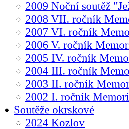
2009 Noční soutěž "Je
2008 VII. ročník Mem
2007 VI. ročník Memo
2006 V. ročník Memor
2005 IV. ročník Memo
2004 III. ročník Memo
2003 II. ročník Memor
2002 I. ročník Memor
Soutěže okrskové
2024 Kozlov