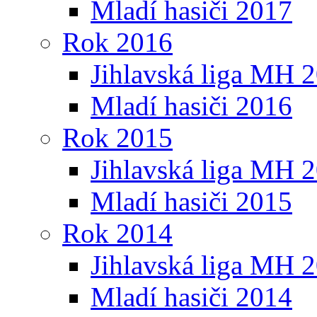
Mladí hasiči 2017
Rok 2016
Jihlavská liga MH 
Mladí hasiči 2016
Rok 2015
Jihlavská liga MH 
Mladí hasiči 2015
Rok 2014
Jihlavská liga MH 
Mladí hasiči 2014