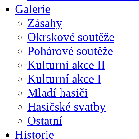
Galerie
Zásahy
Okrskové soutěže
Pohárové soutěže
Kulturní akce II
Kulturní akce I
Mladí hasiči
Hasičské svatby
Ostatní
Historie