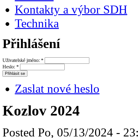
Kontakty a výbor SDH
Technika
Přihlášení
Uživatelské jméno:
*
Heslo:
*
Zaslat nové heslo
Kozlov 2024
Posted Po, 05/13/2024 - 23