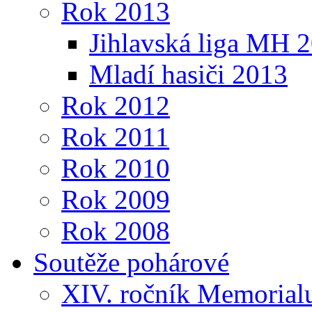
Rok 2013
Jihlavská liga MH 
Mladí hasiči 2013
Rok 2012
Rok 2011
Rok 2010
Rok 2009
Rok 2008
Soutěže pohárové
XIV. ročník Memorialu