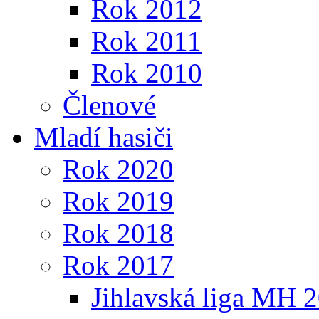
Rok 2012
Rok 2011
Rok 2010
Členové
Mladí hasiči
Rok 2020
Rok 2019
Rok 2018
Rok 2017
Jihlavská liga MH 