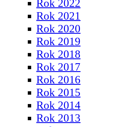
Rok 2022
Rok 2021
Rok 2020
Rok 2019
Rok 2018
Rok 2017
Rok 2016
Rok 2015
Rok 2014
Rok 2013