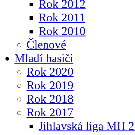
Rok 2012
Rok 2011
Rok 2010
Členové
Mladí hasiči
Rok 2020
Rok 2019
Rok 2018
Rok 2017
Jihlavská liga MH 