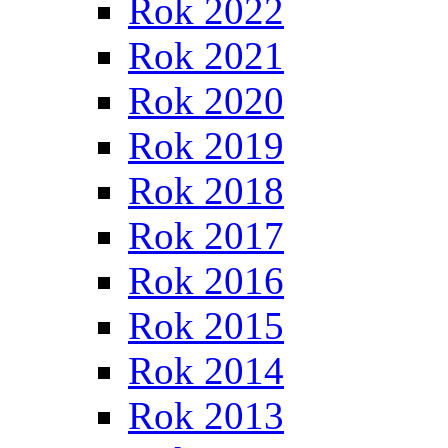
Rok 2022
Rok 2021
Rok 2020
Rok 2019
Rok 2018
Rok 2017
Rok 2016
Rok 2015
Rok 2014
Rok 2013