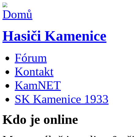
Hasiči Kamenice
Fórum
Kontakt
KamNET
SK Kamenice 1933
Kdo je online