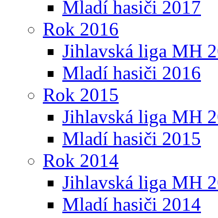
Mladí hasiči 2017
Rok 2016
Jihlavská liga MH 
Mladí hasiči 2016
Rok 2015
Jihlavská liga MH 
Mladí hasiči 2015
Rok 2014
Jihlavská liga MH 
Mladí hasiči 2014