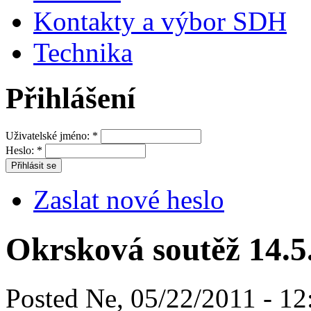
Kontakty a výbor SDH
Technika
Přihlášení
Uživatelské jméno:
*
Heslo:
*
Zaslat nové heslo
Okrsková soutěž 14.5
Posted Ne, 05/22/2011 - 12