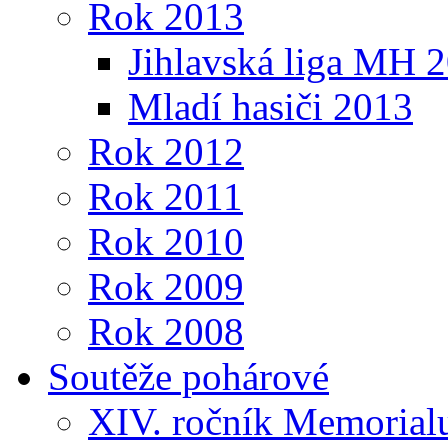
Rok 2013
Jihlavská liga MH 
Mladí hasiči 2013
Rok 2012
Rok 2011
Rok 2010
Rok 2009
Rok 2008
Soutěže pohárové
XIV. ročník Memorialu