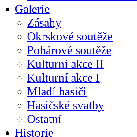
Galerie
Zásahy
Okrskové soutěže
Pohárové soutěže
Kulturní akce II
Kulturní akce I
Mladí hasiči
Hasičské svatby
Ostatní
Historie