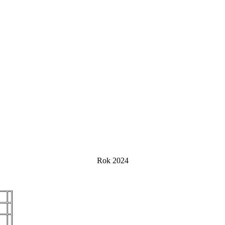
Rok 2024