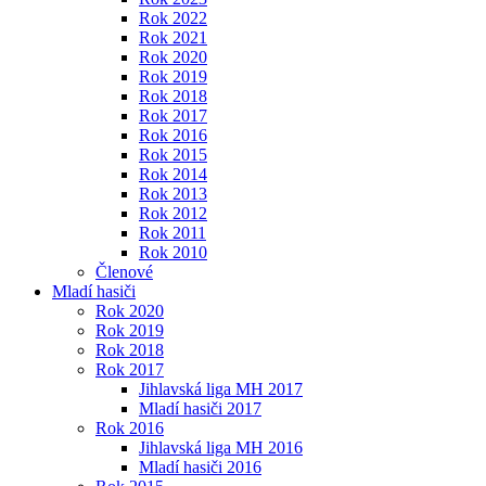
Rok 2022
Rok 2021
Rok 2020
Rok 2019
Rok 2018
Rok 2017
Rok 2016
Rok 2015
Rok 2014
Rok 2013
Rok 2012
Rok 2011
Rok 2010
Členové
Mladí hasiči
Rok 2020
Rok 2019
Rok 2018
Rok 2017
Jihlavská liga MH 2017
Mladí hasiči 2017
Rok 2016
Jihlavská liga MH 2016
Mladí hasiči 2016