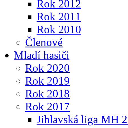
Rok 2012
Rok 2011
Rok 2010
Členové
Mladí hasiči
Rok 2020
Rok 2019
Rok 2018
Rok 2017
Jihlavská liga MH 