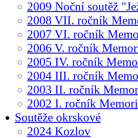
2009 Noční soutěž "Je
2008 VII. ročník Mem
2007 VI. ročník Memo
2006 V. ročník Memor
2005 IV. ročník Memo
2004 III. ročník Memo
2003 II. ročník Memor
2002 I. ročník Memor
Soutěže okrskové
2024 Kozlov