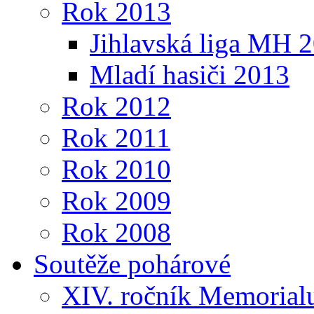
Rok 2013
Jihlavská liga MH 
Mladí hasiči 2013
Rok 2012
Rok 2011
Rok 2010
Rok 2009
Rok 2008
Soutěže pohárové
XIV. ročník Memorialu