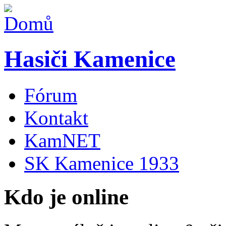
Hasiči Kamenice
Fórum
Kontakt
KamNET
SK Kamenice 1933
Kdo je online