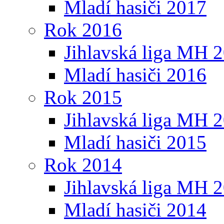
Mladí hasiči 2017
Rok 2016
Jihlavská liga MH 
Mladí hasiči 2016
Rok 2015
Jihlavská liga MH 
Mladí hasiči 2015
Rok 2014
Jihlavská liga MH 
Mladí hasiči 2014