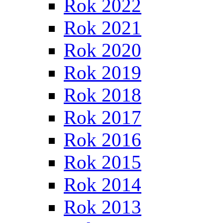
Rok 2022
Rok 2021
Rok 2020
Rok 2019
Rok 2018
Rok 2017
Rok 2016
Rok 2015
Rok 2014
Rok 2013