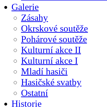
Galerie
Zásahy
Okrskové soutěže
Pohárové soutěže
Kulturní akce II
Kulturní akce I
Mladí hasiči
Hasičské svatby
Ostatní
Historie