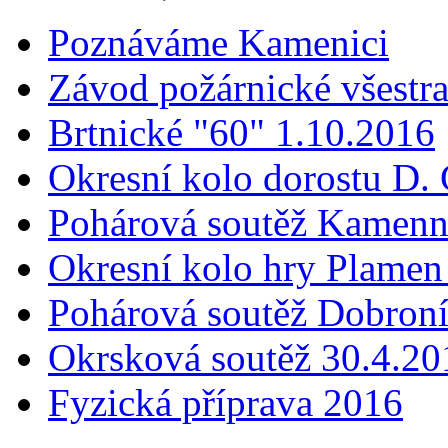
Poznáváme Kamenici
Závod požárnické všestra
Brtnické "60" 1.10.2016
Okresní kolo dorostu D.
Pohárová soutěž Kamenn
Okresní kolo hry Plamen
Pohárová soutěž Dobron
Okrsková soutěž 30.4.20
Fyzická příprava 2016