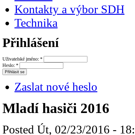
Kontakty a výbor SDH
Technika
Přihlášení
Uživatelské jméno:
*
Heslo:
*
Zaslat nové heslo
Mladí hasiči 2016
Posted Út, 02/23/2016 - 18: