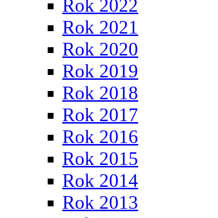
Rok 2022
Rok 2021
Rok 2020
Rok 2019
Rok 2018
Rok 2017
Rok 2016
Rok 2015
Rok 2014
Rok 2013