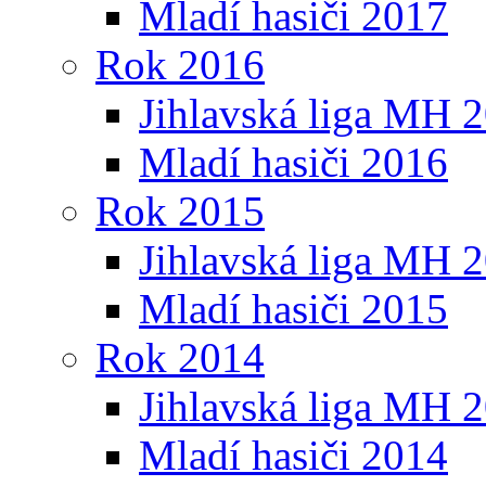
Mladí hasiči 2017
Rok 2016
Jihlavská liga MH 
Mladí hasiči 2016
Rok 2015
Jihlavská liga MH 
Mladí hasiči 2015
Rok 2014
Jihlavská liga MH 
Mladí hasiči 2014