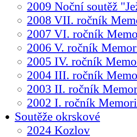
2009 Noční soutěž "Je
2008 VII. ročník Mem
2007 VI. ročník Memo
2006 V. ročník Memor
2005 IV. ročník Memo
2004 III. ročník Memo
2003 II. ročník Memor
2002 I. ročník Memor
Soutěže okrskové
2024 Kozlov