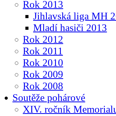
Rok 2013
Jihlavská liga MH 
Mladí hasiči 2013
Rok 2012
Rok 2011
Rok 2010
Rok 2009
Rok 2008
Soutěže pohárové
XIV. ročník Memorialu