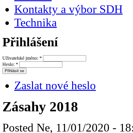
Kontakty a výbor SDH
Technika
Přihlášení
Uživatelské jméno:
*
Heslo:
*
Zaslat nové heslo
Zásahy 2018
Posted Ne, 11/01/2020 - 18