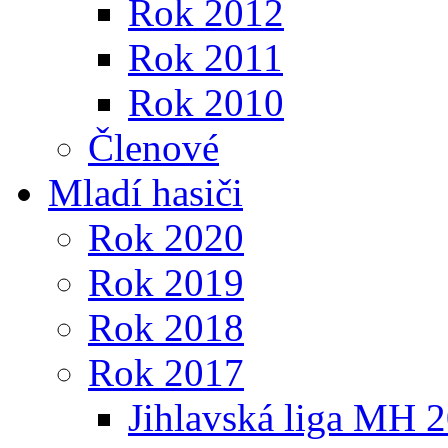
Rok 2012
Rok 2011
Rok 2010
Členové
Mladí hasiči
Rok 2020
Rok 2019
Rok 2018
Rok 2017
Jihlavská liga MH 