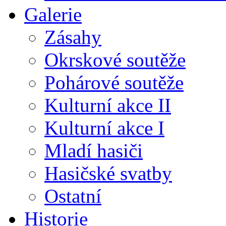
Galerie
Zásahy
Okrskové soutěže
Pohárové soutěže
Kulturní akce II
Kulturní akce I
Mladí hasiči
Hasičské svatby
Ostatní
Historie