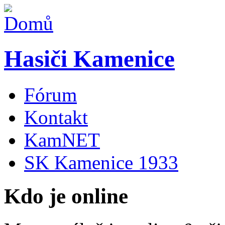
Hasiči Kamenice
Fórum
Kontakt
KamNET
SK Kamenice 1933
Kdo je online