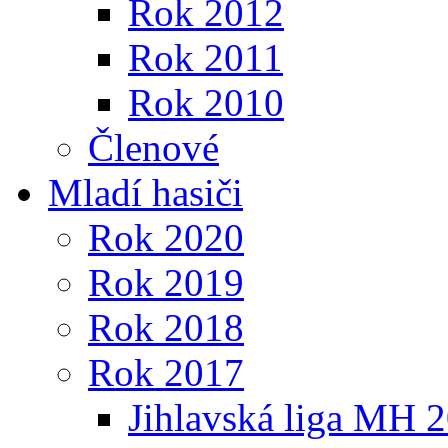
Rok 2012
Rok 2011
Rok 2010
Členové
Mladí hasiči
Rok 2020
Rok 2019
Rok 2018
Rok 2017
Jihlavská liga MH 