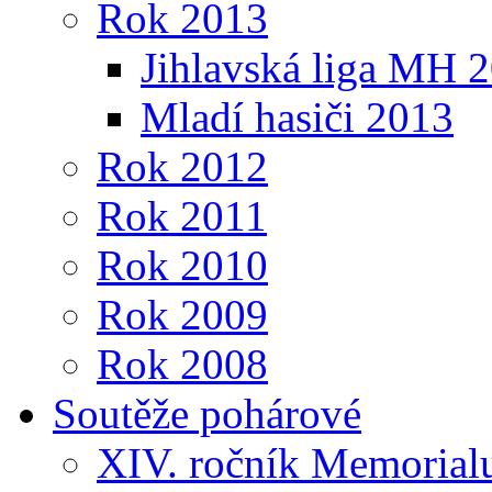
Rok 2013
Jihlavská liga MH 
Mladí hasiči 2013
Rok 2012
Rok 2011
Rok 2010
Rok 2009
Rok 2008
Soutěže pohárové
XIV. ročník Memorialu