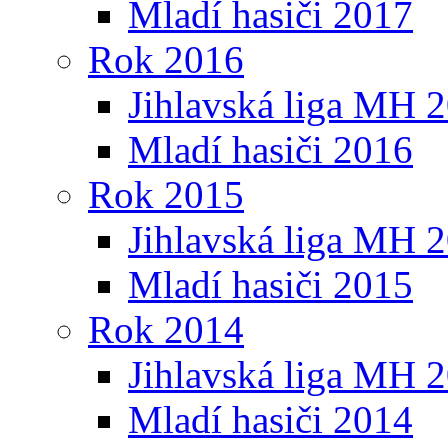
Mladí hasiči 2017
Rok 2016
Jihlavská liga MH 
Mladí hasiči 2016
Rok 2015
Jihlavská liga MH 
Mladí hasiči 2015
Rok 2014
Jihlavská liga MH 
Mladí hasiči 2014