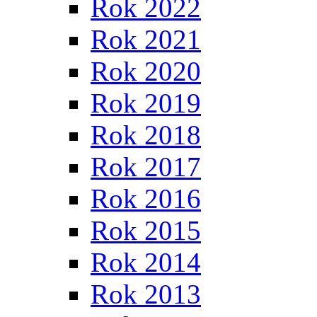
Rok 2022
Rok 2021
Rok 2020
Rok 2019
Rok 2018
Rok 2017
Rok 2016
Rok 2015
Rok 2014
Rok 2013