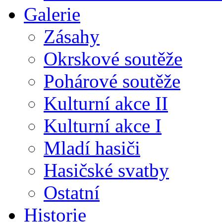
Galerie
Zásahy
Okrskové soutěže
Pohárové soutěže
Kulturní akce II
Kulturní akce I
Mladí hasiči
Hasičské svatby
Ostatní
Historie