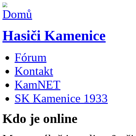
Hasiči Kamenice
Fórum
Kontakt
KamNET
SK Kamenice 1933
Kdo je online