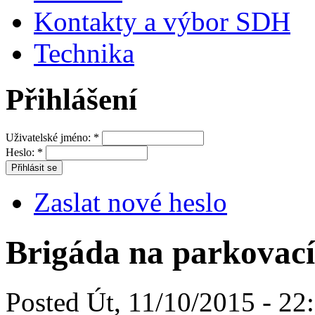
Kontakty a výbor SDH
Technika
Přihlášení
Uživatelské jméno:
*
Heslo:
*
Zaslat nové heslo
Brigáda na parkovací
Posted Út, 11/10/2015 - 22: