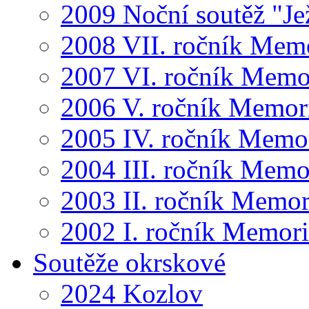
2009 Noční soutěž "Je
2008 VII. ročník Mem
2007 VI. ročník Memo
2006 V. ročník Memor
2005 IV. ročník Memo
2004 III. ročník Memo
2003 II. ročník Memor
2002 I. ročník Memor
Soutěže okrskové
2024 Kozlov