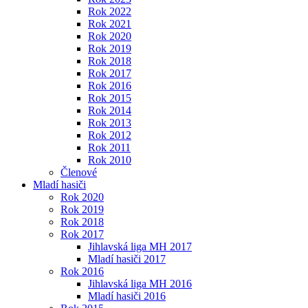
Rok 2022
Rok 2021
Rok 2020
Rok 2019
Rok 2018
Rok 2017
Rok 2016
Rok 2015
Rok 2014
Rok 2013
Rok 2012
Rok 2011
Rok 2010
Členové
Mladí hasiči
Rok 2020
Rok 2019
Rok 2018
Rok 2017
Jihlavská liga MH 2017
Mladí hasiči 2017
Rok 2016
Jihlavská liga MH 2016
Mladí hasiči 2016