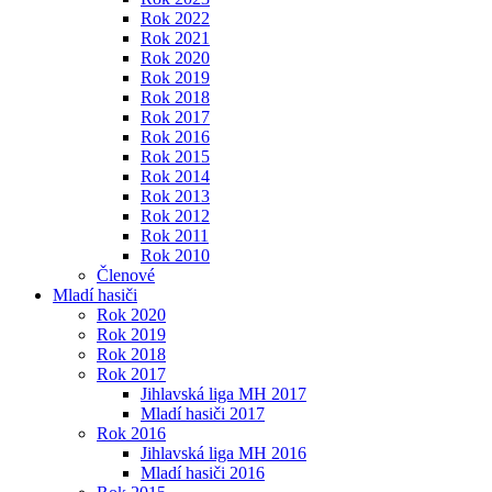
Rok 2022
Rok 2021
Rok 2020
Rok 2019
Rok 2018
Rok 2017
Rok 2016
Rok 2015
Rok 2014
Rok 2013
Rok 2012
Rok 2011
Rok 2010
Členové
Mladí hasiči
Rok 2020
Rok 2019
Rok 2018
Rok 2017
Jihlavská liga MH 2017
Mladí hasiči 2017
Rok 2016
Jihlavská liga MH 2016
Mladí hasiči 2016